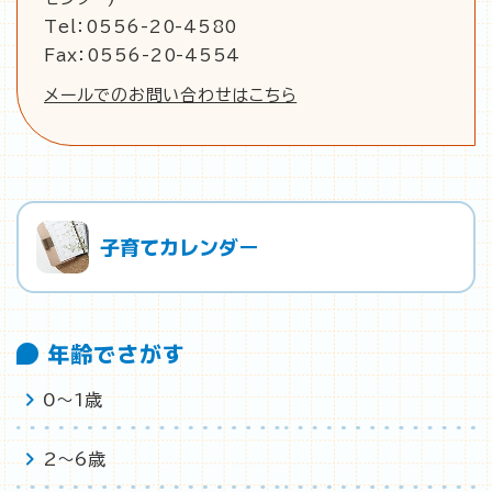
Tel：0556-20-4580
Fax：0556-20-4554
メールでのお問い合わせはこちら
子育てカレンダー
年齢でさがす
0〜1歳
2〜6歳