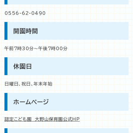
0556-62-0490
開園時間
午前7時30分〜午後7時00分
休園日
日曜日、祝日、年末年始
ホームページ
認定こども園 大野山保育園公式HP