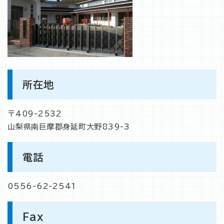
所在地
〒409-2532
山梨県南巨摩郡身延町大野839-3
電話
0556-62-2541
Fax