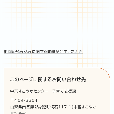
地図の読み込みに関する問題が発生したとき
このページに関するお問い合わせ先
中富すこやかセンター
子育て支援課
〒409-3304
山梨県南巨摩郡身延町切石117-1(中富すこやか
センター)