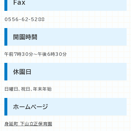
Fax
0556-62-5288
開園時間
午前7時30分〜午後6時30分
休園日
日曜日、祝日、年末年始
ホームページ
身延町 下山立正保育園