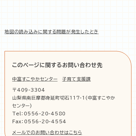
地図の読み込みに関する問題が発生したとき
このページに関するお問い合わせ先
中富すこやかセンター
子育て支援課
〒409-3304
山梨県南巨摩郡身延町切石117-1(中富すこやか
センター)
Tel：0556-20-4580
Fax：0556-20-4554
メールでのお問い合わせはこちら