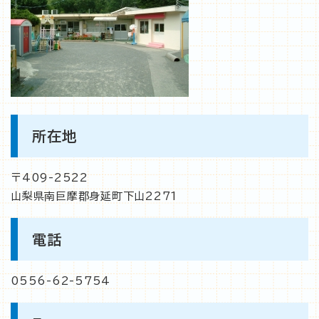
所在地
〒409-2522
山梨県南巨摩郡身延町下山2271
電話
0556-62-5754