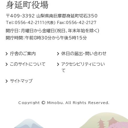
身延町役場
〒409-3392 山梨県南巨摩郡身延町切石350
Tel：0556-42-2111(代表) Fax：0556-42-2127
開庁日：月曜日から金曜日(祝日、年末年始を除く)
開庁時間：午前8時30分から午後5時15分
庁舎のご案内
休日の届出・問い合わせ
このサイトについて
アクセシビリティについ
て
サイトマップ
Copyright © Minobu. All Rights Reserved.