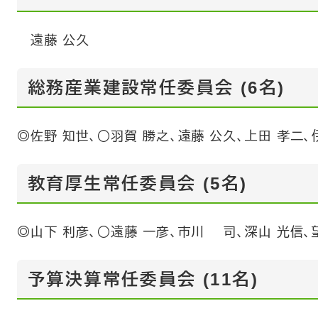
遠藤 公久
総務産業建設常任委員会 (6名)
◎佐野 知世、○羽賀 勝之、遠藤 公久、上田 孝二、
教育厚生常任委員会 (5名)
◎山下 利彦、○遠藤 一彦、市川 司、深山 光信
予算決算常任委員会 (11名)