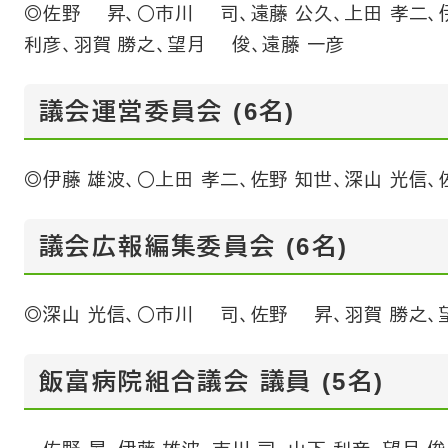
◎佐野 昇、○市川 司、遠藤 公久、上田 孝二、伊
利彦、羽賀 勝之、望月 俊、遠藤 一彦
議会運営委員会 (6名)
◎伊藤 雄波、○上田 孝二、佐野 知世、深山 光信
議会広報編集委員会 (6名)
◎深山 光信、○市川 司、佐野 昇、羽賀 勝之、
飯富病院組合議会 議員 (5名)