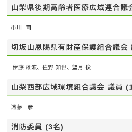
山梨県後期高齢者医療広域連合議会 
市川 司
切坂山恩賜県有財産保護組合議会 議
伊藤 雄波、 佐野 知世、 望月 俊
山梨西部広域環境組合議会 議員 (1
遠藤一彦
消防委員 (3名)