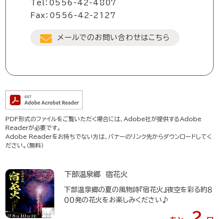
Tel：0556-42-4807
Fax：0556-42-2127
メールでのお問い合わせはこちら
PDF形式のファイルをご覧いただく場合には、Adobe社が提供するAdobe
Readerが必要です。
Adobe Readerをお持ちでない方は、バナーのリンク先からダウンロードしてく
ださい。（無料）
下部温泉郷 宿花火
下部温泉郷の夏の風物詩『宿花火』夜空を彩る約８
００発の花火をお楽しみください♪
2