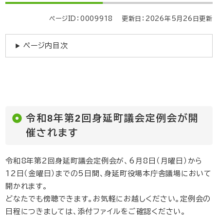
ページID：0009918
更新日：2026年5月26日更新
ページ内目次
​令和8年第2回身延町議会定例会が開
催されます
令和8年第2回身延町議会定例会が、6月8日（月曜日）から
12日（金曜日）までの5日間、身延町役場本庁舎議場において
開かれます。
どなたでも傍聴できます。お気軽にお越しください。定例会の
日程につきましては、添付ファイルをご確認ください。