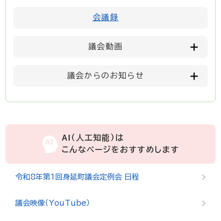
会議録
議会動画
議会からのお知らせ
AI（人工知能）は
こんなページをおすすめします
令和8年第1回身延町議会定例会 日程
議会映像（YouTube）