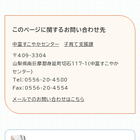
このページに関するお問い合わせ先
中富すこやかセンター
子育て支援課
〒409-3304
山梨県南巨摩郡身延町切石117-1(中富すこやか
センター)
Tel：0556-20-4580
Fax：0556-20-4554
メールでのお問い合わせはこちら