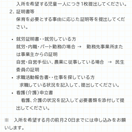
入所を希望する児童一人につき1枚提出してください。
証明書等
保育を必要とする事由に応じた証明等を提出してくだ
さい。
就労証明書・・就労している方
就労・内職・パート勤務の場合 → 勤務先事業所また
は事業主からの証明
自営・自営手伝い、農業に従事している場合 → 民生
委員の証明
求職活動報告書・・仕事を探している方
求職している状況を記入して、提出してください。
看護(介護)申立書
看護、介護の状況を記入して必要書類を添付して提
出してください。
※ 入所を希望する月の前月20日までには申し込みをお願
いします。