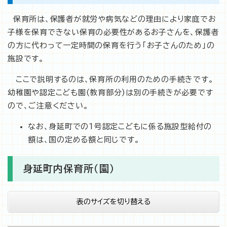
保育所は、保護者が就労や病気などの理由により家庭でお
子様を保育できない保育の必要性があるお子さんを、保護者
の方に代わって一定時間の保育を行う「お子さんのため」の
施設です。
ここで説明するのは、保育所の利用のための手続きです。
幼稚園や認定こども園(教育部分)は別の手続きが必要です
ので、ご注意ください。
なお、身延町での1号認定こどもに係る施設型給付の
額は、国の定める額と同じです。
身延町内保育所（園）
表のサイズを切り替える